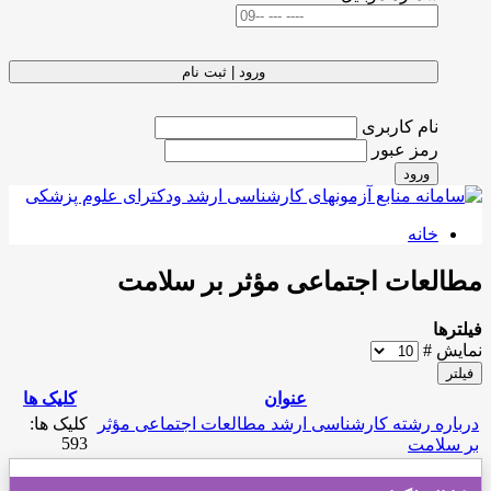
ورود | ثبت نام
نام کاربری
رمز عبور
ورود
خانه
مطالعات اجتماعی مؤثر بر سلامت
فیلترها
نمایش #
فیلتر
عنوان
کلیک ها
درباره رشته کارشناسی ارشد مطالعات اجتماعی مؤثر
کلیک ها:
593
بر سلامت