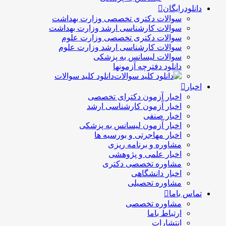
دانلودرایگان
سوالات دکتری تخصصی وزارت بهداشت
سوالات کارشناسی ارشد وزارت بهداشت
سوالات دکتری تخصصی وزارت علوم
سوالات کارشناسی ارشد وزارت علوم
سوالات لیسانس به پزشکی
دانلود دفترچه آزمونها
دانلود کلید سوالات
اخبار
اخبار آزمون دکترای تخصصی
اخبار آزمون کارشناسی ارشد
اخبار صنفی
اخبار آزمون لیسانس به پزشکی
اخبار مهاجرتی و بورسیه ها
مشاوره و برنامه ریزی
اخبار علمی و پژوهشی
مشاوره تخصصی دکتری
اخبار دانشگاهی
مشاوره تحصیلی
تماس باما
مشاوره تخصصی
ارتباط باما
انتشارات