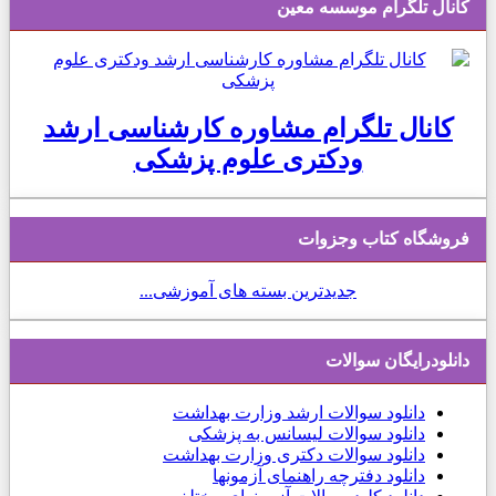
کانال تلگرام موسسه معین
کانال تلگرام مشاوره کارشناسی ارشد
ودکتری علوم پزشکی
فروشگاه کتاب وجزوات
جدیدترین بسته های آموزشی...
دانلودرایگان سوالات
دانلود
سوالات ارشد وزارت بهداشت
دانلود سوالات لیسانس به پزشکی
دانلود سوالات دکتری وزارت بهداشت
دانلود دفترچه راهنمای آزمونها