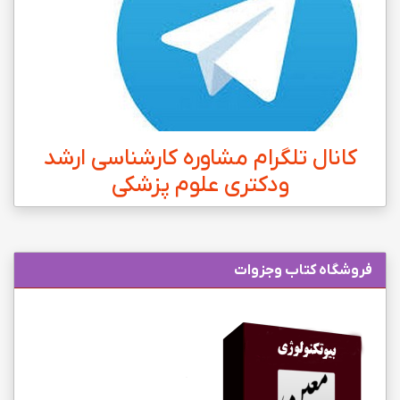
کانال تلگرام مشاوره کارشناسی ارشد
ودکتری علوم پزشکی
فروشگاه کتاب وجزوات