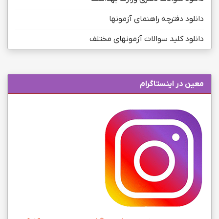
دانلود دفترچه راهنمای آزمونها
دانلود کلید سوالات آزمونهای مختلف
معین در اینستاگرام