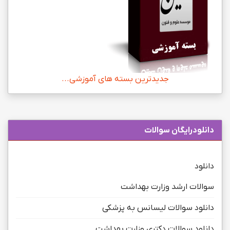
جدیدترین بسته های آموزشی...
دانلودرایگان سوالات
دانلود
سوالات ارشد وزارت بهداشت
دانلود سوالات لیسانس به پزشکی
دانلود سوالات دکتری وزارت بهداشت