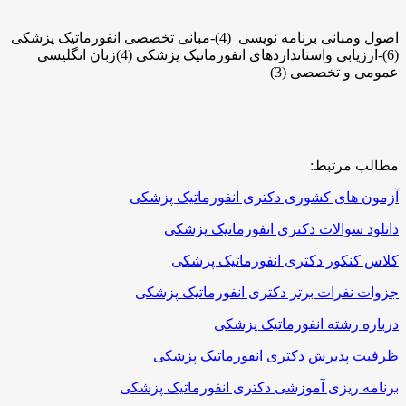
اصول ومبانی برنامه نویسی (4)-مبانی تخصصی انفورماتیک پزشکی
(6)-ارزیابی واستانداردهای انفورماتیک پزشکی (4)زبان انگلیسی
عمومی و تخصصی (3)
مطالب مرتبط:
آزمون های کشوری دکتری انفورماتیک پزشکی
دانلود سوالات دکتری انفورماتیک پزشکی
کلاس کنکور دکتری انفورماتیک پزشکی
جزوات نفرات برتر دکتری انفورماتیک پزشکی
درباره رشته انفورماتیک پزشکی
ظرفیت پذیرش دکتری انفورماتیک پزشکی
برنامه ریزی آموزشی دکتری انفورماتیک پزشکی