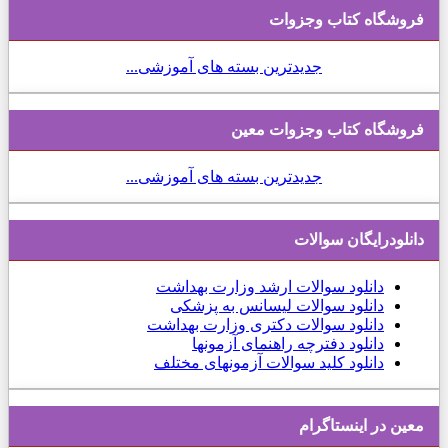
فروشگاه کتاب وجزوات
جدیدترین بسته های آموزشی...
فروشگاه کتاب وجزوات معین
جدیدترین بسته های آموزشی...
دانلودرایگان سوالات
دانلود
سوالات ارشد وزارت بهداشت
دانلود سوالات لیسانس به پزشکی
دانلود سوالات دکتری وزارت بهداشت
دانلود دفترچه راهنمای آزمونها
دانلود کلید سوالات آزمونهای مختلف
معین در اینستاگرام