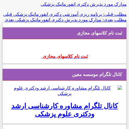
مدارک مورد پذیرش دکتری انفورماتیک پزشکی
مطلب قبلی: برنامه ریزی آموزشی دکتری انفورماتیک پزشکی
قبلی
مطلب بعدی: مدارک مورد پذیرش دکتری انفورماتیک پزشکی
بعدی
ثبت نام کلاسهای مجازی
ثبت نام کلاسهای مجازی
کانال تلگرام موسسه معین
کانال تلگرام مشاوره کارشناسی ارشد
ودکتری علوم پزشکی